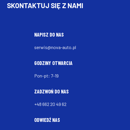
SKONTAKTUJ SIĘ Z NAMI
NAPISZ DO NAS
serwis@nova-auto.pl
GODZINY OTWARCIA
Pon-pt: 7-19
ZADZWOŃ DO NAS
+48 662 20 49 62
ODWIEDŹ NAS