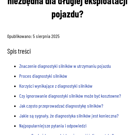
niezbędna dla długiej eksploatacji
pojazdu?
Opublikowano:
5 sierpnia 2025
Spis treści
Znaczenie diagnostyki silników w utrzymaniu pojazdu
Proces diagnostyki silników
Korzyści wynikające z diagnostyki silników
Czy ignorowanie diagnostyki silników może być kosztowne?
Jak często przeprowadzać diagnostykę silników?
Jakie są sygnały, że diagnostyka silników jest konieczna?
Najpopularniejsze pytania i odpowiedzi