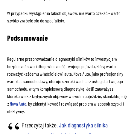
W przypadku wystąpienia takich objawów, nie warto czekać – warto
szybko zwrócić się do specjalisty.
Podsumowanie
Regularne przeprowadzanie diagnostyki silników to inwestycja w
bezpieczeństwo i długowieczność Twojego pojazdu, którą warto
rozważyć każdemu właścicielowi auta. Nova Auto, jako profesjonalny
warsztat samochodowy, oferuje szeroki wachlarz usług dla Twojego
samochodu, w tym kompleksową diagnostykę. Jeśli zauważysz
którekolwiek z krytycznych objawów w swoim pojeździe, skontaktuj się
z
Nova Auto
, by zidentyfikować i rozwiązać problem w sposób szybki i
efektywny.
Przeczytaj także:
Jak diagnostyka silnika