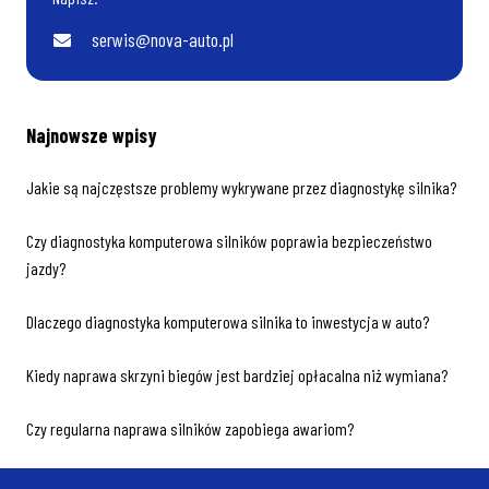
serwis@nova-auto.pl
Najnowsze wpisy
Jakie są najczęstsze problemy wykrywane przez diagnostykę silnika?
Czy diagnostyka komputerowa silników poprawia bezpieczeństwo
jazdy?
Dlaczego diagnostyka komputerowa silnika to inwestycja w auto?
Kiedy naprawa skrzyni biegów jest bardziej opłacalna niż wymiana?
Czy regularna naprawa silników zapobiega awariom?