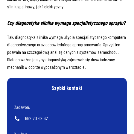
silnik spalinowy, jak i elektryczny.
Czy diagnostyka silnika wymaga specjalistycznego sprzętu?
Tak, diagnostyka silnika wymaga użycia specjalistycznego komputera
diagnostycznego oraz odpowiedniego oprogramowania. Sprzęt ten
pozwala na szczegółową analizę danych z systemów samochodu.
Dlatego ważne jest, by diagnostyką zajmował się doświadczony
mechanik w dobrze wyposażonym warsztacie.
Szybki kontakt
Zadzwoń:
662 20 49 62
Napisz: