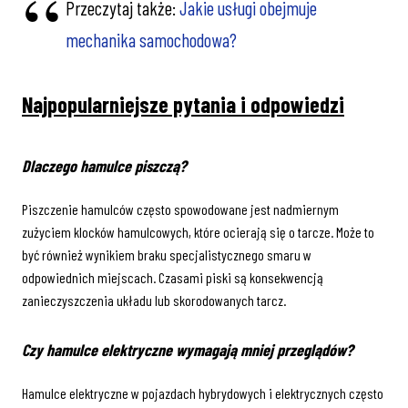
Przeczytaj także:
Jakie usługi obejmuje
mechanika samochodowa?
Najpopularniejsze pytania i odpowiedzi
Dlaczego hamulce piszczą?
Piszczenie hamulców często spowodowane jest nadmiernym
zużyciem klocków hamulcowych, które ocierają się o tarcze. Może to
być również wynikiem braku specjalistycznego smaru w
odpowiednich miejscach. Czasami piski są konsekwencją
zanieczyszczenia układu lub skorodowanych tarcz.
Czy hamulce elektryczne wymagają mniej przeglądów?
Hamulce elektryczne w pojazdach hybrydowych i elektrycznych często