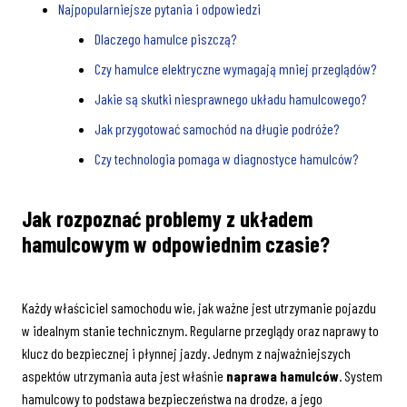
Najpopularniejsze pytania i odpowiedzi
Dlaczego hamulce piszczą?
Czy hamulce elektryczne wymagają mniej przeglądów?
Jakie są skutki niesprawnego układu hamulcowego?
Jak przygotować samochód na długie podróże?
Czy technologia pomaga w diagnostyce hamulców?
Jak rozpoznać problemy z układem
hamulcowym w odpowiednim czasie?
Każdy właściciel samochodu wie, jak ważne jest utrzymanie pojazdu
w idealnym stanie technicznym. Regularne przeglądy oraz naprawy to
klucz do bezpiecznej i płynnej jazdy. Jednym z najważniejszych
aspektów utrzymania auta jest właśnie
naprawa hamulców
. System
hamulcowy to podstawa bezpieczeństwa na drodze, a jego