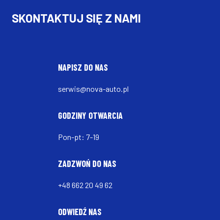
SKONTAKTUJ SIĘ Z NAMI
NAPISZ DO NAS
serwis@nova-auto.pl
GODZINY OTWARCIA
Pon-pt: 7-19
ZADZWOŃ DO NAS
+48 662 20 49 62
ODWIEDŹ NAS