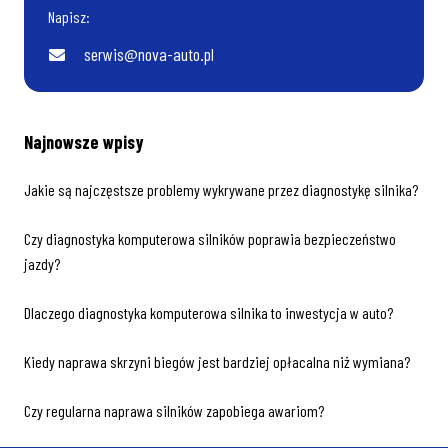
Napisz:
serwis@nova-auto.pl
Najnowsze wpisy
Jakie są najczęstsze problemy wykrywane przez diagnostykę silnika?
Czy diagnostyka komputerowa silników poprawia bezpieczeństwo
jazdy?
Dlaczego diagnostyka komputerowa silnika to inwestycja w auto?
Kiedy naprawa skrzyni biegów jest bardziej opłacalna niż wymiana?
Czy regularna naprawa silników zapobiega awariom?