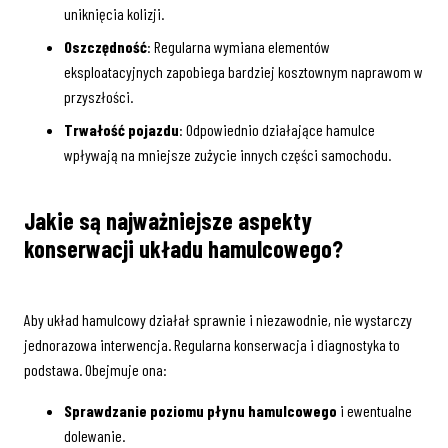
uniknięcia kolizji.
Oszczędność
: Regularna wymiana elementów
eksploatacyjnych zapobiega bardziej kosztownym naprawom w
przyszłości.
Trwałość pojazdu
: Odpowiednio działające hamulce
wpływają na mniejsze zużycie innych części samochodu.
Jakie są najważniejsze aspekty
konserwacji układu hamulcowego?
Aby układ hamulcowy działał sprawnie i niezawodnie, nie wystarczy
jednorazowa interwencja. Regularna konserwacja i diagnostyka to
podstawa. Obejmuje ona:
Sprawdzanie poziomu płynu hamulcowego
i ewentualne
dolewanie.