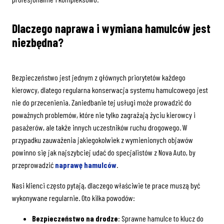
Dlaczego naprawa i wymiana hamulców jest
niezbędna?
Bezpieczeństwo jest jednym z głównych priorytetów każdego
kierowcy, dlatego regularna konserwacja systemu hamulcowego jest
nie do przecenienia. Zaniedbanie tej usługi może prowadzić do
poważnych problemów, które nie tylko zagrażają życiu kierowcy i
pasażerów, ale także innych uczestników ruchu drogowego. W
przypadku zauważenia jakiegokolwiek z wymienionych objawów
powinno się jak najszybciej udać do specjalistów z Nova Auto, by
przeprowadzić
naprawę hamulców
.
Nasi klienci często pytają, dlaczego właściwie te prace muszą być
wykonywane regularnie. Oto kilka powodów:
Bezpieczeństwo na drodze
: Sprawne hamulce to klucz do