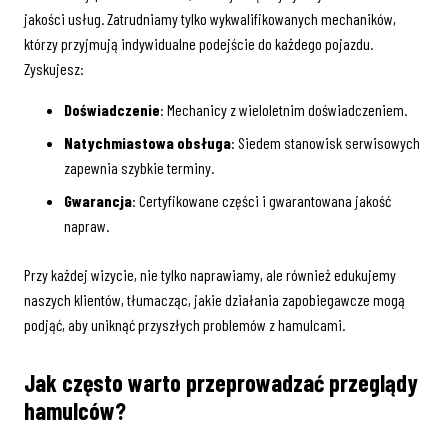
jakości usług. Zatrudniamy tylko wykwalifikowanych mechaników,
którzy przyjmują indywidualne podejście do każdego pojazdu.
Zyskujesz:
Doświadczenie
: Mechanicy z wieloletnim doświadczeniem.
Natychmiastowa obsługa
: Siedem stanowisk serwisowych
zapewnia szybkie terminy.
Gwarancja
: Certyfikowane części i gwarantowana jakość
napraw.
Przy każdej wizycie, nie tylko naprawiamy, ale również edukujemy
naszych klientów, tłumacząc, jakie działania zapobiegawcze mogą
podjąć, aby uniknąć przyszłych problemów z hamulcami.
Jak często warto przeprowadzać przeglądy
hamulców?