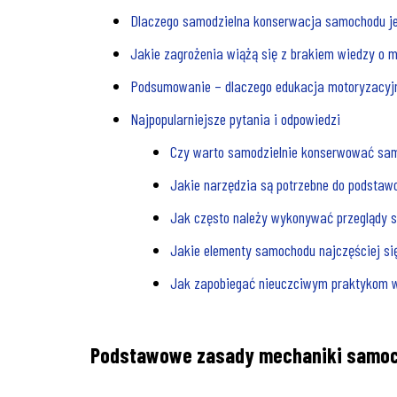
Dlaczego samodzielna konserwacja samochodu je
Jakie zagrożenia wiążą się z brakiem wiedzy o
Podsumowanie – dlaczego edukacja motoryzacyj
Najpopularniejsze pytania i odpowiedzi
Czy warto samodzielnie konserwować sa
Jakie narzędzia są potrzebne do podstaw
Jak często należy wykonywać przeglądy
Jakie elementy samochodu najczęściej si
Jak zapobiegać nieuczciwym praktykom
Podstawowe zasady mechaniki samoch