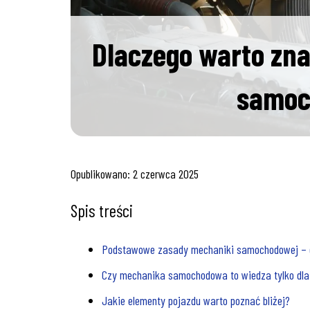
Dlaczego warto zn
samoc
Opublikowano:
2 czerwca 2025
Spis treści
Podstawowe zasady mechaniki samochodowej – d
Czy mechanika samochodowa to wiedza tylko dla 
Jakie elementy pojazdu warto poznać bliżej?