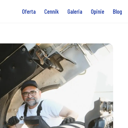
Oferta
Cennik
Galeria
Opinie
Blog