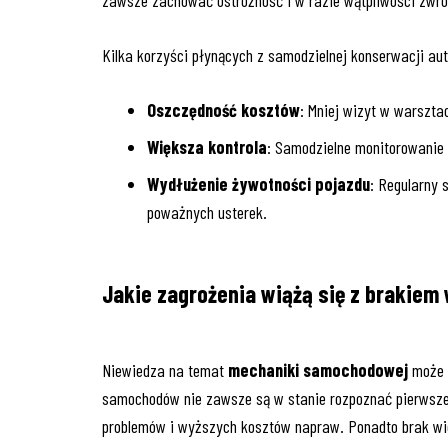
Kilka korzyści płynących z samodzielnej konserwacji aut
Oszczędność kosztów
: Mniej wizyt w warsztac
Większa kontrola
: Samodzielne monitorowanie
Wydłużenie żywotności pojazdu
: Regularny 
poważnych usterek.
Jakie zagrożenia wiążą się z brakie
Niewiedza na temat
mechaniki samochodowej
może p
samochodów nie zawsze są w stanie rozpoznać pierwsze
problemów i wyższych kosztów napraw. Ponadto brak wi