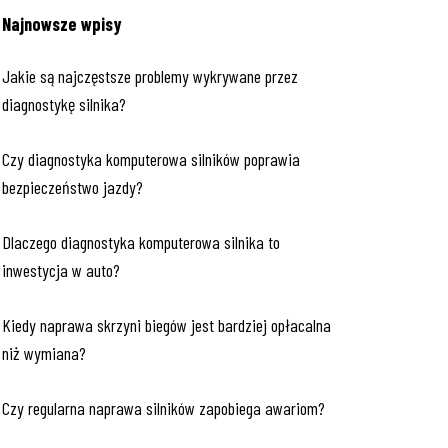
Najnowsze wpisy
Jakie są najczęstsze problemy wykrywane przez
diagnostykę silnika?
Czy diagnostyka komputerowa silników poprawia
bezpieczeństwo jazdy?
Dlaczego diagnostyka komputerowa silnika to
inwestycja w auto?
Kiedy naprawa skrzyni biegów jest bardziej opłacalna
niż wymiana?
Czy regularna naprawa silników zapobiega awariom?