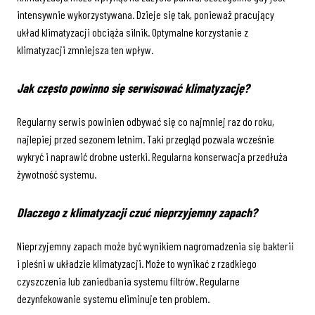
intensywnie wykorzystywana. Dzieje się tak, ponieważ pracujący
układ klimatyzacji obciąża silnik. Optymalne korzystanie z
klimatyzacji zmniejsza ten wpływ.
Jak często powinno się serwisować klimatyzację?
Regularny serwis powinien odbywać się co najmniej raz do roku,
najlepiej przed sezonem letnim. Taki przegląd pozwala wcześnie
wykryć i naprawić drobne usterki. Regularna konserwacja przedłuża
żywotność systemu.
Dlaczego z klimatyzacji czuć nieprzyjemny zapach?
Nieprzyjemny zapach może być wynikiem nagromadzenia się bakterii
i pleśni w układzie klimatyzacji. Może to wynikać z rzadkiego
czyszczenia lub zaniedbania systemu filtrów. Regularne
dezynfekowanie systemu eliminuje ten problem.