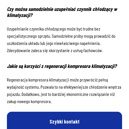
Czy można samodzielnie uzupełniać czynnik chłodzący w
klimatyzacji?
Uzupełnianie czynnika chłodzącego może być trudne bez
specjalistycznego sprzętu. Samodzielne próby mogą prowadzić do
uszkodzenia układu lub jego niewłaściwego napełnienia.
Zdecydowanie zaleca się skorzystanie z usług fachowców.
Jakie są korzyści z regeneracji kompresora klimatyzacji?
Regeneracja kompresora klimatyzacji może przywrócić pełną
wydajność systemu. Pozwala to na efektywniejsze chłodzenie wnętrza
pojazdu. Dodatkowo, jest to bardziej ekonomiczne rozwiązanie niż
zakup nowego kompresora.
Szybki kontakt