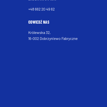
+48 662 20 49 62
ODWIEDŹ NAS
Królewska 32,
16-002 Dobrzyniewo Fabryczne