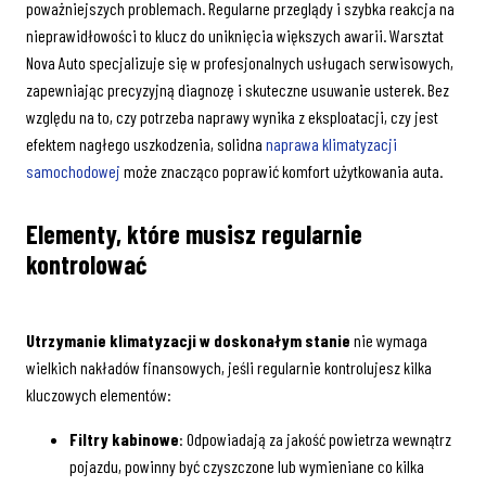
poważniejszych problemach. Regularne przeglądy i szybka reakcja na
nieprawidłowości to klucz do uniknięcia większych awarii. Warsztat
Nova Auto specjalizuje się w profesjonalnych usługach serwisowych,
zapewniając precyzyjną diagnozę i skuteczne usuwanie usterek. Bez
względu na to, czy potrzeba naprawy wynika z eksploatacji, czy jest
efektem nagłego uszkodzenia, solidna
naprawa klimatyzacji
samochodowej
może znacząco poprawić komfort użytkowania auta.
Elementy, które musisz regularnie
kontrolować
Utrzymanie klimatyzacji w doskonałym stanie
nie wymaga
wielkich nakładów finansowych, jeśli regularnie kontrolujesz kilka
kluczowych elementów:
Filtry kabinowe
: Odpowiadają za jakość powietrza wewnątrz
pojazdu, powinny być czyszczone lub wymieniane co kilka