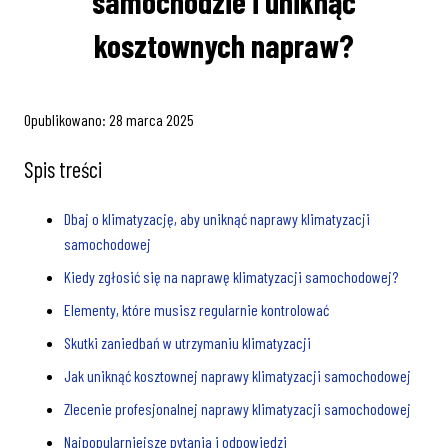
samochodzie i uniknąć
kosztownych napraw?
Opublikowano:
28 marca 2025
Spis treści
Dbaj o klimatyzację, aby uniknąć naprawy klimatyzacji
samochodowej
Kiedy zgłosić się na naprawę klimatyzacji samochodowej?
Elementy, które musisz regularnie kontrolować
Skutki zaniedbań w utrzymaniu klimatyzacji
Jak uniknąć kosztownej naprawy klimatyzacji samochodowej
Zlecenie profesjonalnej naprawy klimatyzacji samochodowej
Najpopularniejsze pytania i odpowiedzi