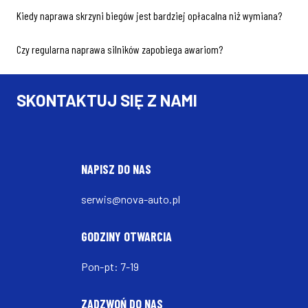
Kiedy naprawa skrzyni biegów jest bardziej opłacalna niż wymiana?
Czy regularna naprawa silników zapobiega awariom?
SKONTAKTUJ SIĘ Z NAMI
NAPISZ DO NAS
serwis@nova-auto.pl
GODZINY OTWARCIA
Pon-pt: 7-19
ZADZWOŃ DO NAS