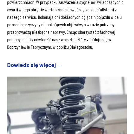
powierzchniach. W przypadku zauważenia sygnałów świadczących o
awarii w jego obrębie warto skontaktować się ze specjalistami z
naszego serwisu. Dokonają oni dokładnych oględzin pojazdu w celu
poznania przyczyny niepokojących objawów, a w razie potrzeby –
przeprowadzą niezbędne naprawy. Chcąc skorzystać z fachowej
pomocy, należy odwiedzić nasz warsztat, który znajduje się w
Dobrzyniewie Fabrycznym, w pobliżu Białegostoku.
Dowiedz się więcej →