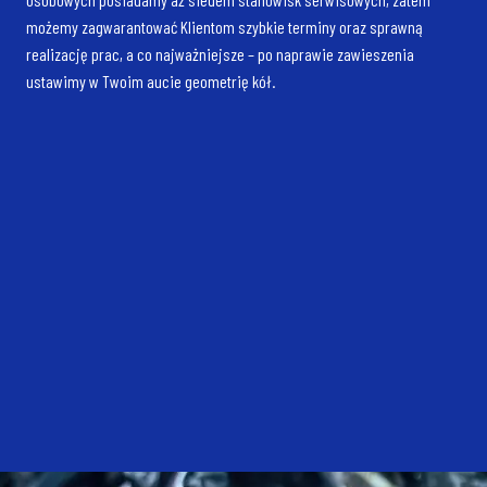
możemy zagwarantować Klientom szybkie terminy oraz sprawną
realizację prac, a co najważniejsze – po naprawie zawieszenia
ustawimy w Twoim aucie geometrię kół.