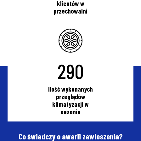
klientów w
przechowalni
290
Ilość wykonanych
przeglądów
klimatyzacji w
sezonie
Co świadczy o awarii zawieszenia?