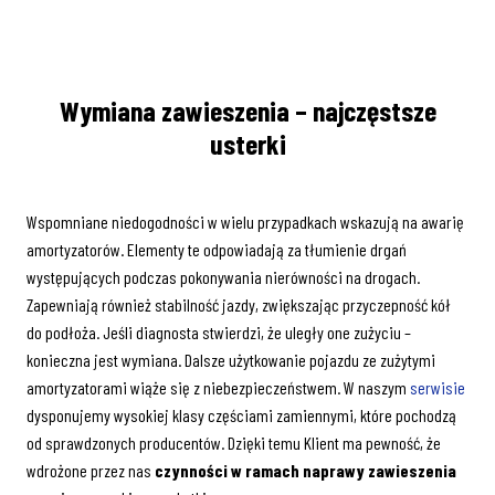
Wymiana zawieszenia – najczęstsze
usterki
Wspomniane niedogodności w wielu przypadkach wskazują na awarię
amortyzatorów. Elementy te odpowiadają za tłumienie drgań
występujących podczas pokonywania nierówności na drogach.
Zapewniają również stabilność jazdy, zwiększając przyczepność kół
do podłoża. Jeśli diagnosta stwierdzi, że uległy one zużyciu –
konieczna jest wymiana. Dalsze użytkowanie pojazdu ze zużytymi
amortyzatorami wiąże się z niebezpieczeństwem. W naszym
serwisie
dysponujemy wysokiej klasy częściami zamiennymi, które pochodzą
od sprawdzonych producentów. Dzięki temu Klient ma pewność, że
wdrożone przez nas
czynności w ramach naprawy zawieszenia